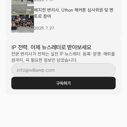
배지헌 변리사, Uthon 해커톤 심사위원 및 멘
토로 참여
2025. 7. 27.
IP 전략, 이제 뉴스레터로 받아보세요
전문 변리사가 전하는 실전 IP 뉴스레터. 등록·분쟁·해외출
원까지, 꼭 필요한 정보만 담았습니다.
구독하기