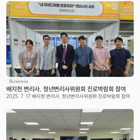
Business
배지헌 변리사, 청년변리사위원회 진로박람회 참여
2025. 7. 17.
배지헌 변리사, 청년변리사위원회 진로박람회 참여