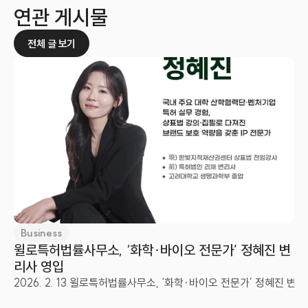
연관 게시물
전체 글 보기
Business
윌로특허법률사무소, ‘화학·바이오 전문가’ 정혜진 변
리사 영입
2026. 2. 13.
윌로특허법률사무소, ‘화학·바이오 전문가’ 정혜진 변리