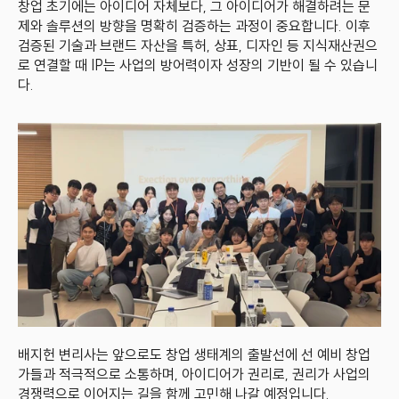
창업 초기에는 아이디어 자체보다, 그 아이디어가 해결하려는 문
제와 솔루션의 방향을 명확히 검증하는 과정이 중요합니다. 이후 
검증된 기술과 브랜드 자산을 특허, 상표, 디자인 등 지식재산권으
로 연결할 때 IP는 사업의 방어력이자 성장의 기반이 될 수 있습니
다.
배지헌 변리사는 앞으로도 창업 생태계의 출발선에 선 예비 창업
가들과 적극적으로 소통하며, 아이디어가 권리로, 권리가 사업의 
경쟁력으로 이어지는 길을 함께 고민해 나갈 예정입니다.