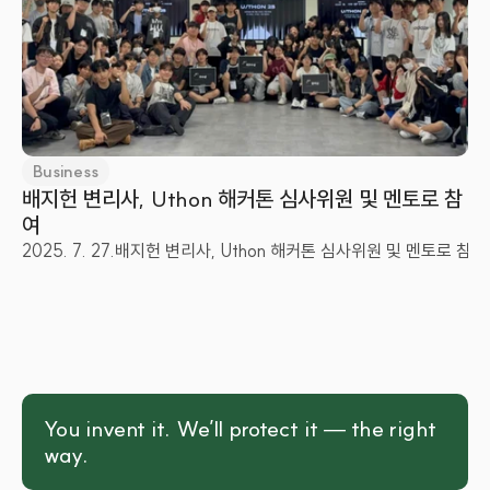
Business
배지헌 변리사, Uthon 해커톤 심사위원 및 멘토로 참
여
2025. 7. 27.
배지헌 변리사, Uthon 해커톤 심사위원 및 멘토로 참여
You invent it. We’ll protect it — the right 
way.