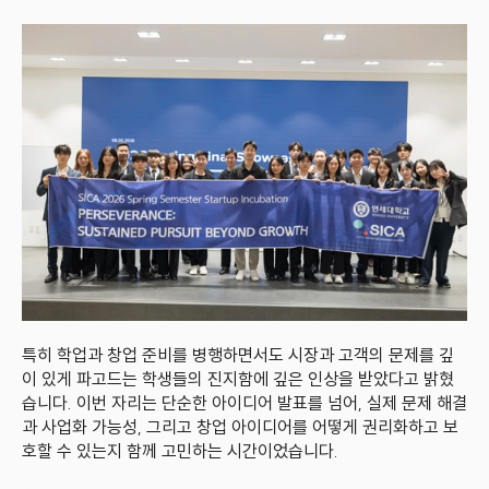
특히 학업과 창업 준비를 병행하면서도 시장과 고객의 문제를 깊
이 있게 파고드는 학생들의 진지함에 깊은 인상을 받았다고 밝혔
습니다. 이번 자리는 단순한 아이디어 발표를 넘어, 실제 문제 해결
과 사업화 가능성, 그리고 창업 아이디어를 어떻게 권리화하고 보
호할 수 있는지 함께 고민하는 시간이었습니다.