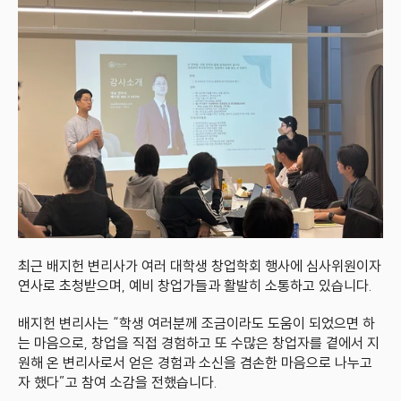
최근 배지헌 변리사가 여러 대학생 창업학회 행사에 심사위원이자 
연사로 초청받으며, 예비 창업가들과 활발히 소통하고 있습니다. 
배지헌 변리사는 “학생 여러분께 조금이라도 도움이 되었으면 하
는 마음으로, 창업을 직접 경험하고 또 수많은 창업자를 곁에서 지
원해 온 변리사로서 얻은 경험과 소신을 겸손한 마음으로 나누고
자 했다”고 참여 소감을 전했습니다.