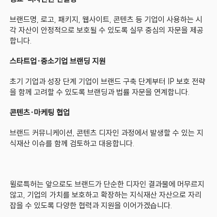
브랜드명, 로고, 패키지, 웹사이트, 콘텐츠 등 기업이 사용하는 시
각 자산이 안정적으로 보호될 수 있도록 실무 중심의 자문을 제공
합니다.
스타트업·중소기업 브랜딩 지원
초기 기업과 성장 단계 기업이 브랜드 구축 단계부터 IP 보호 전략
을 함께 고려할 수 있도록 브랜딩과 법률 자문을 연계합니다.
콘텐츠·마케팅 협업
브랜드 커뮤니케이션, 콘텐츠 디자인 과정에서 발생할 수 있는 지
식재산 이슈를 함께 검토하고 대응합니다.
윌로특허는 앞으로도 브랜드가 단순한 디자인 결과물에 머무르지 
않고, 기업의 가치를 보호하고 확장하는 지식재산 자산으로 자리 
잡을 수 있도록 다양한 협력과 지원을 이어가겠습니다.