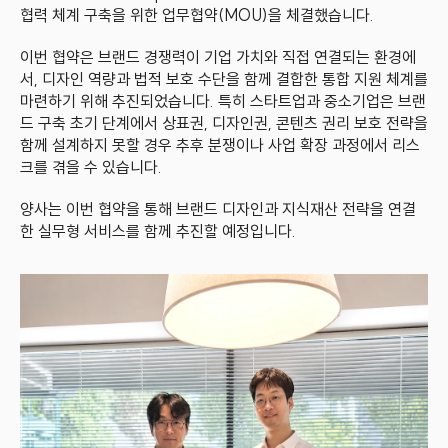
협력 체계 구축을 위한 업무협약(MOU)을 체결했습니다.
이번 협약은 브랜드 경쟁력이 기업 가치와 직접 연결되는 환경에
서, 디자인 역량과 법적 보호 수단을 함께 결합한 통합 지원 체계를 
마련하기 위해 추진되었습니다. 특히 스타트업과 중소기업은 브랜
드 구축 초기 단계에서 상표권, 디자인권, 콘텐츠 권리 보호 전략을 
함께 설계하지 못할 경우 추후 분쟁이나 사업 확장 과정에서 리스
크를 겪을 수 있습니다.
양사는 이번 협약을 통해 브랜드 디자인과 지식재산 전략을 연결
한 실무형 서비스를 함께 추진할 예정입니다.