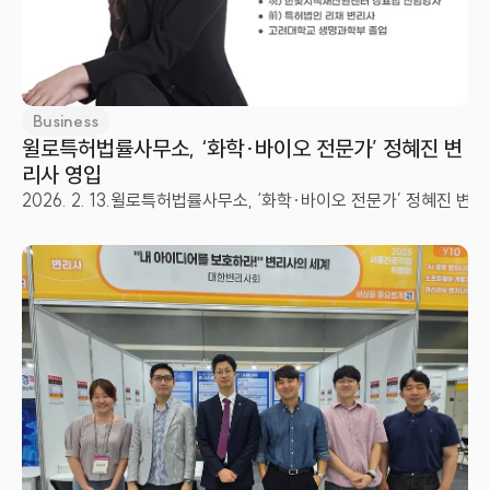
Business
윌로특허법률사무소, ‘화학·바이오 전문가’ 정혜진 변
리사 영입
2026. 2. 13.
윌로특허법률사무소, ‘화학·바이오 전문가’ 정혜진 변리