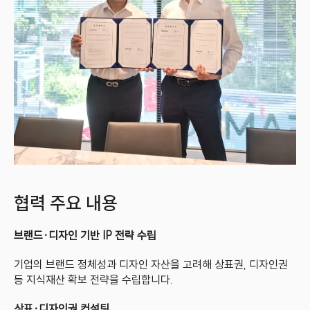
협력 주요 내용
브랜드·디자인 기반 IP 전략 수립
기업의 브랜드 정체성과 디자인 자산을 고려해 상표권, 디자인권 
등 지식재산 확보 전략을 수립합니다.
상표·디자인권 컨설팅