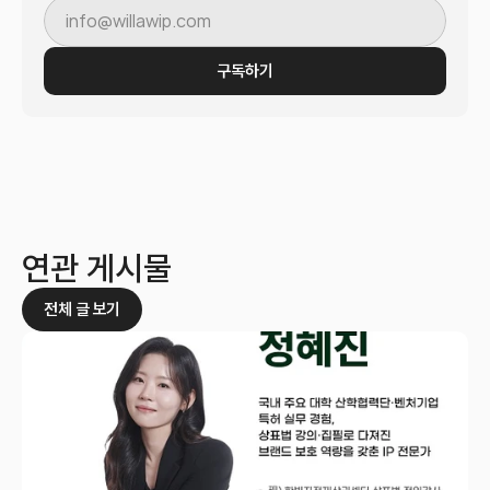
구독하기
연관 게시물
전체 글 보기