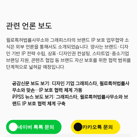
관련 언론 보도
윌로특허법률사무소와 그래피스타의 브랜드 IP 보호 업무협약 소
식은 외부 언론을 통해서도 소개되었습니다. 양사는 브랜드·디자
인 기반 IP 전략 수립, 상표·디자인권 컨설팅, 스타트업·중소기업 
브랜딩 지원, 콘텐츠 협업 등 브랜드 자산 보호를 위한 협력 범위를 
단계적으로 넓혀갈 예정입니다.
공감신문 보도 보기: 디자인 기업 그래피스타, 윌로특허법률사
무소와 맞손…IP 보호 협력 체계 가동
PPSS 뉴스 보도 보기: 그래피스타, 윌로특허법률사무소와 브
랜드 IP 보호 협력 체계 구축
네이버 톡톡 문의
카카오톡 문의