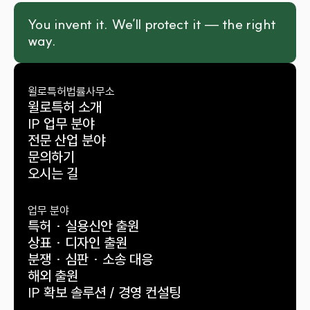
You invent it. We’ll protect it — the right 
way.
윌로특허법률사무소
윌로특허 소개
IP 업무 분야
전문 산업 분야
문의하기
오시는 길
업무 분야
특허 · 실용신안 출원
상표 · 디자인 출원
분쟁 · 심판 · 소송 대응
해외 출원
IP 확보 솔루션 / 경영 컨설팅