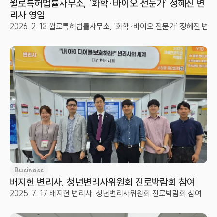
윌로특허법률사무소, ‘화학·바이오 전문가’ 정혜진 변
리사 영입
2026. 2. 13.
윌로특허법률사무소, ‘화학·바이오 전문가’ 정혜진 변리
Business
배지헌 변리사, 청년변리사위원회 진로박람회 참여
2025. 7. 17.
배지헌 변리사, 청년변리사위원회 진로박람회 참여