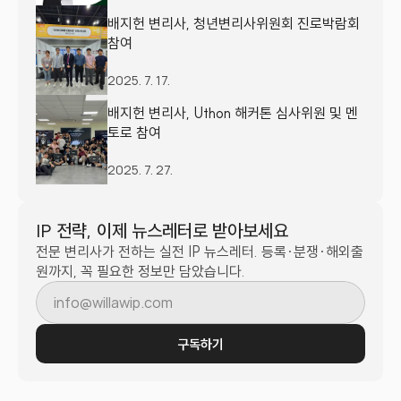
배지헌 변리사, 청년변리사위원회 진로박람회 
참여
2025. 7. 17.
배지헌 변리사, Uthon 해커톤 심사위원 및 멘
토로 참여
2025. 7. 27.
IP 전략, 이제 뉴스레터로 받아보세요
전문 변리사가 전하는 실전 IP 뉴스레터. 등록·분쟁·해외출
원까지, 꼭 필요한 정보만 담았습니다.
구독하기