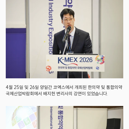
4월 25일 및 26일 양일간 코엑스에서 개최된 한의약 및 통합의약 
국제산업박람회에서 배지헌 변리사의 강연이 있었습니다.