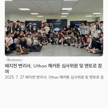
Business
배지헌 변리사, Uthon 해커톤 심사위원 및 멘토로 참
여
2025. 7. 27.
배지헌 변리사, Uthon 해커톤 심사위원 및 멘토로 참여