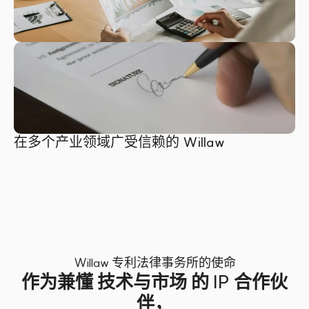
在多个产业领域广受信赖的 Willaw
Willaw 专利法律事务所的使命
作为兼懂 技术与市场 的 IP 合作伙
伴，