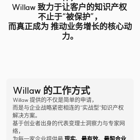
Willaw 致力于让客户的知识产权 
不止于“被保护”，
而真正成为 推动业务增长的核心动
力。
Willaw 的工作方式
Willaw 提供的不仅是简单的申请，
而是与企业战略紧密相连的“实战型”知识产权
解决方案。
基于创业者出身的代表变理士洞察力与专家网
络，
为每一家企业提供最 
现实、最有效、最契合业