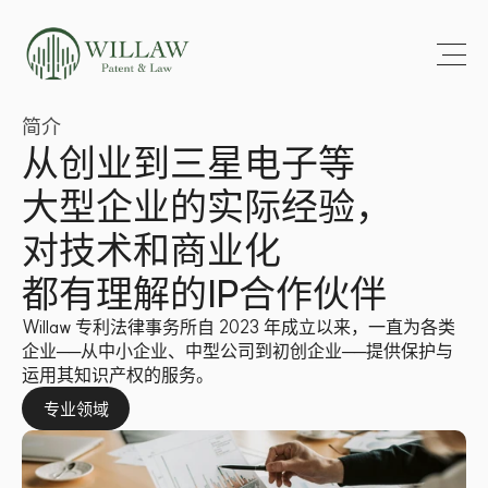
简介
从创业到三星电子等 
大型企业的实际经验， 
对技术和商业化 
都有理解的IP合作伙伴
Willaw 专利法律事务所自 2023 年成立以来，一直为各类
企业──从中小企业、中型公司到初创企业──提供保护与
运用其知识产权的服务。
专业领域