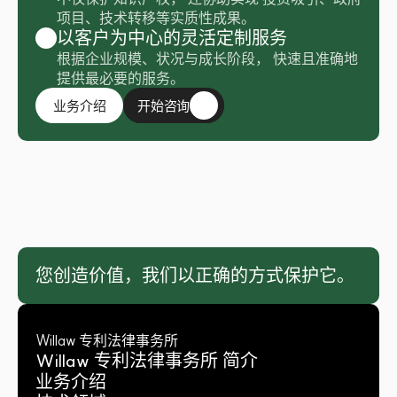
项目、技术转移等实质性成果。
以客户为中心的灵活定制服务
根据企业规模、状况与成长阶段， 快速且准确地
提供最必要的服务。
开始咨询
业务介绍
开始咨询
您创造价值，我们以正确的方式保护它。
Willaw 专利法律事务所
Willaw 专利法律事务所 简介
业务介绍