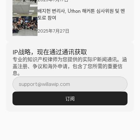
배지헌 변리사, Uthon 해커톤 심사위원 및 멘
토로 참여
2025年7月27日
IP战略，现在通过通讯获取
专业的知识产权律师为您提供的实际IP新闻通讯。涵
盖注册、争议和海外申请，包含了您所需的重要信
息。
订阅