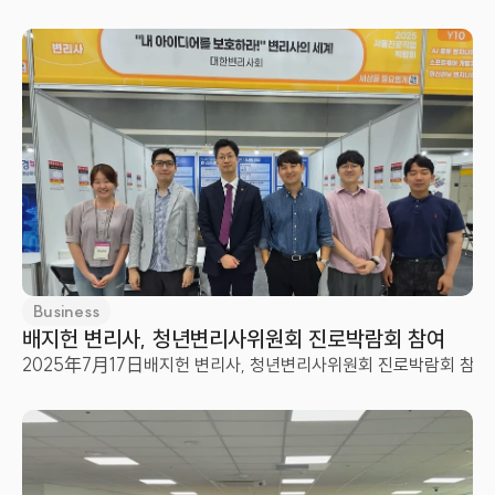
Business
배지헌 변리사, 청년변리사위원회 진로박람회 참여
2025年7月17日
배지헌 변리사, 청년변리사위원회 진로박람회 참여