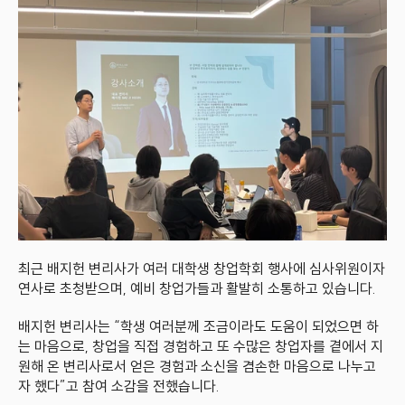
최근 배지헌 변리사가 여러 대학생 창업학회 행사에 심사위원이자 
연사로 초청받으며, 예비 창업가들과 활발히 소통하고 있습니다. 
배지헌 변리사는 “학생 여러분께 조금이라도 도움이 되었으면 하
는 마음으로, 창업을 직접 경험하고 또 수많은 창업자를 곁에서 지
원해 온 변리사로서 얻은 경험과 소신을 겸손한 마음으로 나누고
자 했다”고 참여 소감을 전했습니다.