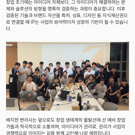
창업 초기에는 아이디어 자체보다, 그 아이디어가 해결하려는 문
제와 솔루션의 방향을 명확히 검증하는 과정이 중요합니다. 이후 
검증된 기술과 브랜드 자산을 특허, 상표, 디자인 등 지식재산권으
로 연결할 때 IP는 사업의 방어력이자 성장의 기반이 될 수 있습니
다.
배지헌 변리사는 앞으로도 창업 생태계의 출발선에 선 예비 창업
가들과 적극적으로 소통하며, 아이디어가 권리로, 권리가 사업의 
경쟁력으로 이어지는 길을 함께 고민해 나갈 예정입니다.