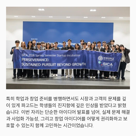
특히 학업과 창업 준비를 병행하면서도 시장과 고객의 문제를 깊
이 있게 파고드는 학생들의 진지함에 깊은 인상을 받았다고 밝혔
습니다. 이번 자리는 단순한 아이디어 발표를 넘어, 실제 문제 해결
과 사업화 가능성, 그리고 창업 아이디어를 어떻게 권리화하고 보
호할 수 있는지 함께 고민하는 시간이었습니다.