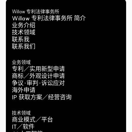
Willaw 专利法律事务所
Willaw 专利法律事务所 简介
业务介绍
技术领域
联系我
联系我们
业务领域
专利／实用新型申请
商标／外观设计申请
争议·审判·诉讼应对
海外申请
IP 获取方案／经营咨询
技术领域
商业模式／平台
IT／软件