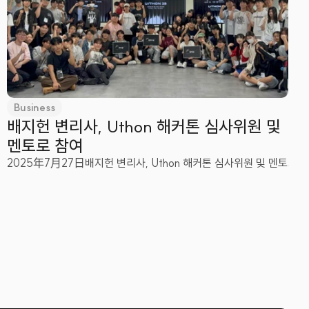
Business
배지헌 변리사, Uthon 해커톤 심사위원 및 
멘토로 참여
2025年7月27日
배지헌 변리사, Uthon 해커톤 심사위원 및 멘토로 