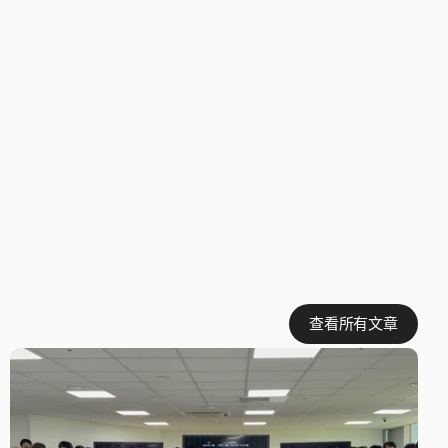
查看所有文章