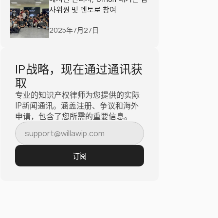
사위원 및 멘토로 참여
2025年7月27日
IP战略，现在通过通讯获
取
专业的知识产权律师为您提供的实际
IP新闻通讯。涵盖注册、争议和海外
申请，包含了您所需的重要信息。
订阅