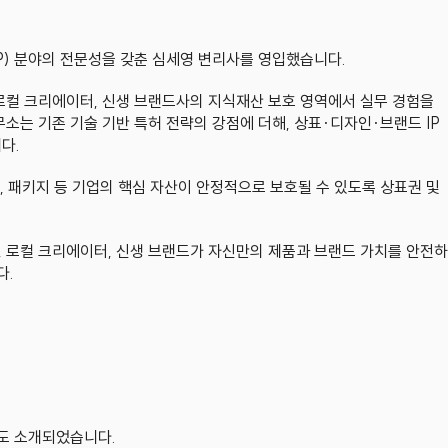
) 분야의 전문성을 갖춘 심세영 변리사를 영입했습니다.
컬 크리에이터, 신생 브랜드사의 지식재산 보호 영역에서 실무 경험을 
는 기존 기술 기반 특허 전략의 강점에 더해, 상표·디자인·브랜드 IP 
다.
, 패키지 등 기업의 핵심 자산이 안정적으로 보호될 수 있도록 상표권 및 
 로컬 크리에이터, 신생 브랜드가 자신만의 제품과 브랜드 가치를 안전하
다.
도 소개되었습니다.