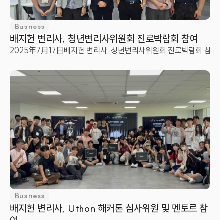
Business
배지헌 변리사, 청년변리사위원회 진로박람회 참여
2025年7月17日
배지헌 변리사, 청년변리사위원회 진로박람회 참여
Business
배지헌 변리사, Uthon 해커톤 심사위원 및 멘토로 참
여