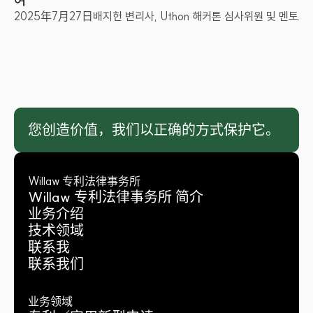
2025年7月27日
배지헌 변리사, Uthon 해커톤 심사위원 및 멘토로
您创造价值，我们以正确的方式保护它。
Willaw 专利法律事务所
Willaw 专利法律事务所 简介
业务介绍
技术领域
联系我
联系我们
业务领域