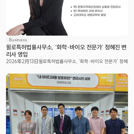
Business
윌로특허법률사무소, ‘화학·바이오 전문가’ 정혜진 변
리사 영입
2026年2月13日
윌로특허법률사무소, ‘화학·바이오 전문가’ 정혜진