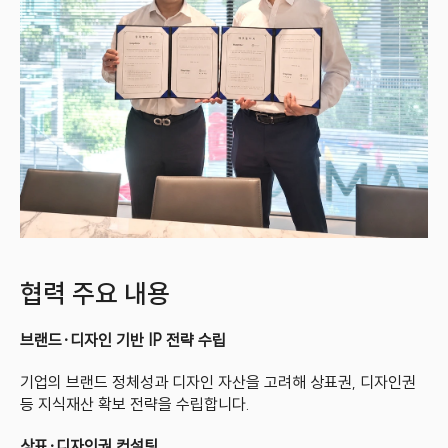
협력 주요 내용
브랜드·디자인 기반 IP 전략 수립
기업의 브랜드 정체성과 디자인 자산을 고려해 상표권, 디자인권 
등 지식재산 확보 전략을 수립합니다.
상표·디자인권 컨설팅