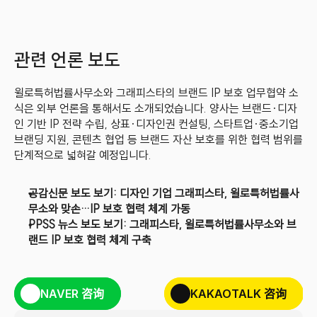
관련 언론 보도
윌로특허법률사무소와 그래피스타의 브랜드 IP 보호 업무협약 소
식은 외부 언론을 통해서도 소개되었습니다. 양사는 브랜드·디자
인 기반 IP 전략 수립, 상표·디자인권 컨설팅, 스타트업·중소기업 
브랜딩 지원, 콘텐츠 협업 등 브랜드 자산 보호를 위한 협력 범위를 
단계적으로 넓혀갈 예정입니다.
공감신문 보도 보기: 디자인 기업 그래피스타, 윌로특허법률사
무소와 맞손…IP 보호 협력 체계 가동
PPSS 뉴스 보도 보기: 그래피스타, 윌로특허법률사무소와 브
랜드 IP 보호 협력 체계 구축
NAVER 咨询
KAKAOTALK 咨询