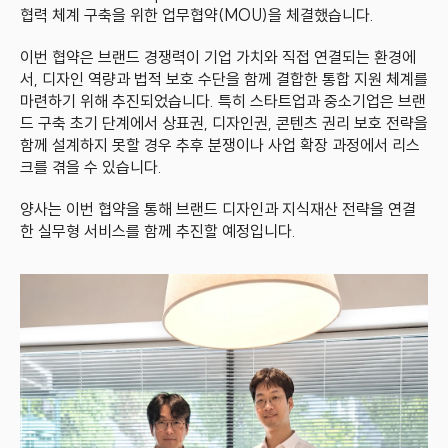
협력 체계 구축을 위한 업무협약(MOU)을 체결했습니다.
이번 협약은 브랜드 경쟁력이 기업 가치와 직접 연결되는 환경에
서, 디자인 역량과 법적 보호 수단을 함께 결합한 통합 지원 체계를 
마련하기 위해 추진되었습니다. 특히 스타트업과 중소기업은 브랜
드 구축 초기 단계에서 상표권, 디자인권, 콘텐츠 권리 보호 전략을 
함께 설계하지 못할 경우 추후 분쟁이나 사업 확장 과정에서 리스
크를 겪을 수 있습니다.
양사는 이번 협약을 통해 브랜드 디자인과 지식재산 전략을 연결
한 실무형 서비스를 함께 추진할 예정입니다.