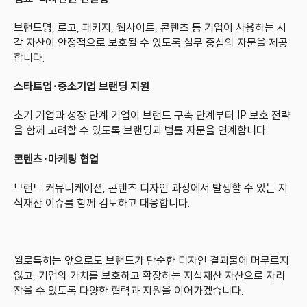
브랜드명, 로고, 패키지, 웹사이트, 콘텐츠 등 기업이 사용하는 시
각 자산이 안정적으로 보호될 수 있도록 실무 중심의 자문을 제공
합니다.
스타트업·중소기업 브랜딩 지원
초기 기업과 성장 단계 기업이 브랜드 구축 단계부터 IP 보호 전략
을 함께 고려할 수 있도록 브랜딩과 법률 자문을 연계합니다.
콘텐츠·마케팅 협업
브랜드 커뮤니케이션, 콘텐츠 디자인 과정에서 발생할 수 있는 지
식재산 이슈를 함께 검토하고 대응합니다.
윌로특허는 앞으로도 브랜드가 단순한 디자인 결과물에 머무르지 
않고, 기업의 가치를 보호하고 확장하는 지식재산 자산으로 자리 
잡을 수 있도록 다양한 협력과 지원을 이어가겠습니다.