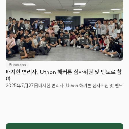
Business
배지헌 변리사, Uthon 해커톤 심사위원 및 멘토로 참
여
2025年7月27日
배지헌 변리사, Uthon 해커톤 심사위원 및 멘토로