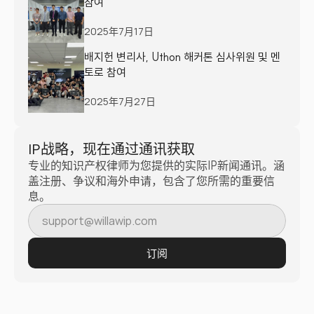
참여
2025年7月17日
배지헌 변리사, Uthon 해커톤 심사위원 및 멘
토로 참여
2025年7月27日
IP战略，现在通过通讯获取
专业的知识产权律师为您提供的实际IP新闻通讯。涵
盖注册、争议和海外申请，包含了您所需的重要信
息。
订阅