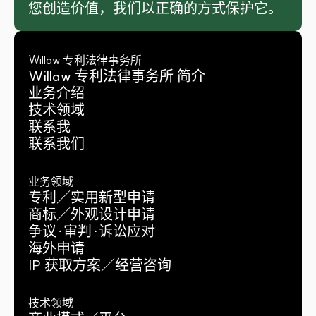
您创造价值，我们以正确的方式保护它。
Willaw 专利法律事务所
Willaw 专利法律事务所 简介
业务介绍
技术领域
联系我
联系我们
业务领域
专利／实用新型申请
商标／外观设计申请
争议·审判·诉讼应对
海外申请
IP 获取方案／经营咨询
技术领域