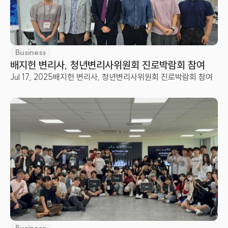
Business
배지헌 변리사, 청년변리사위원회 진로박람회 참여
Jul 17, 2025
배지헌 변리사, 청년변리사위원회 진로박람회 참여
Business