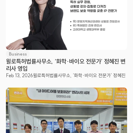
Business
윌로특허법률사무소, ‘화학·바이오 전문가’ 정혜진 변
리사 영입
Feb 13, 2026
윌로특허법률사무소, ‘화학·바이오 전문가’ 정혜진 변