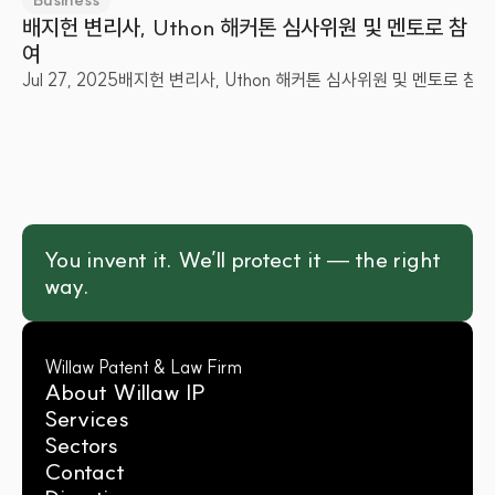
배지헌 변리사, Uthon 해커톤 심사위원 및 멘토로 참
여
Jul 27, 2025
배지헌 변리사, Uthon 해커톤 심사위원 및 멘토로 참여
You invent it. We’ll protect it — the right 
way.
Willaw Patent & Law Firm
About Willaw IP
Services
Sectors
Contact