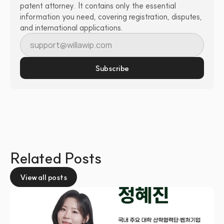
patent attorney. It contains only the essential 
information you need, covering registration, disputes, 
and international applications.
Subscribe
Related Posts
View all posts