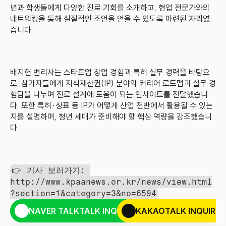
년과 학생들에게 다양한 진로 기회를 소개하고, 현업 전문가와의 
네트워킹을 통해 실질적인 조언을 얻을 수 있도록 마련된 자리였
습니다.
배지헌 변리사는 스타트업 창업 경험과 특허 실무 경력을 바탕으
로, 참가자들에게 지식재산권(IP) 분야의 커리어 로드맵과 실무 경
험담을 나누며 진로 설계에 도움이 되는 인사이트를 전달했습니
다. 또한 특허·상표 등 IP가 어떻게 산업 전반에서 활용될 수 있는
지를 설명하며, 청년 세대가 준비해야 할 핵심 역량을 강조했습니
다.
👉 기사 보러가기: 
http://www.kpaanews.or.kr/news/view.html
?section=1&category=3&no=6594
NAVER TALKTALK INQUIRY
KAKAOTALK INQUIRY