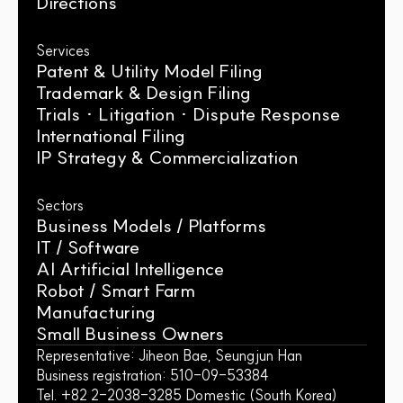
Directions
Services
Patent & Utility Model Filing
Trademark & Design Filing
Trials · Litigation · Dispute Response
International Filing
IP Strategy & Commercialization
Sectors
Business Models / Platforms
IT / Software
AI Artificial Intelligence
Robot / Smart Farm
Manufacturing
Small Business Owners
Representative: Jiheon Bae, Seungjun Han
Business registration: 510-09-53384
Tel. +82 2-2038-3285 Domestic (South Korea)